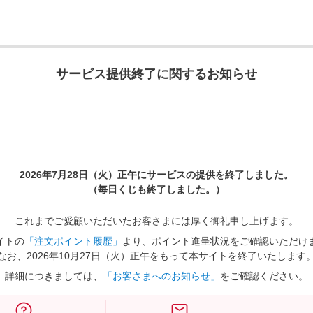
サービス提供終了に関するお知らせ
2026年7月28日（火）正午に
サービスの提供を終了しました。
（毎日くじも終了しました。）
これまでご愛顧いただいたお客さまには厚く御礼申し上げます。
イトの
「注文ポイント履歴」
より、ポイント進呈状況をご確認いただけ
なお、2026年10月27日（火）正午をもって本サイトを終了いたします
詳細につきましては、
「お客さまへのお知らせ」
をご確認ください。