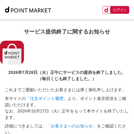
サービス提供終了に関するお知らせ
2026年7月28日（火）正午に
サービスの提供を終了しました。
（毎日くじも終了しました。）
これまでご愛顧いただいたお客さまには厚く御礼申し上げます。
本サイトの
「注文ポイント履歴」
より、ポイント進呈状況をご確
認いただけます。
なお、2026年10月27日（火）正午をもって本サイトを終了いたし
ます。
詳細につきましては、
「お客さまへのお知らせ」
をご確認くださ
い。