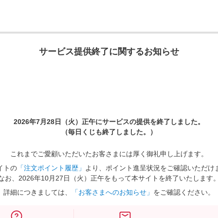
サービス提供終了に関するお知らせ
2026年7月28日（火）正午に
サービスの提供を終了しました。
（毎日くじも終了しました。）
これまでご愛顧いただいたお客さまには厚く御礼申し上げます。
イトの
「注文ポイント履歴」
より、ポイント進呈状況をご確認いただけ
なお、2026年10月27日（火）正午をもって本サイトを終了いたします
詳細につきましては、
「お客さまへのお知らせ」
をご確認ください。