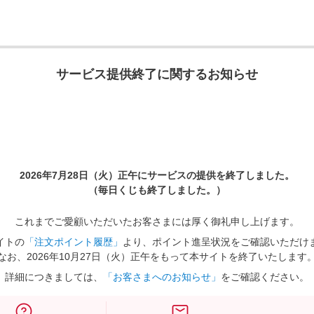
サービス提供終了に関するお知らせ
2026年7月28日（火）正午に
サービスの提供を終了しました。
（毎日くじも終了しました。）
これまでご愛顧いただいたお客さまには厚く御礼申し上げます。
イトの
「注文ポイント履歴」
より、ポイント進呈状況をご確認いただけ
なお、2026年10月27日（火）正午をもって本サイトを終了いたします
詳細につきましては、
「お客さまへのお知らせ」
をご確認ください。