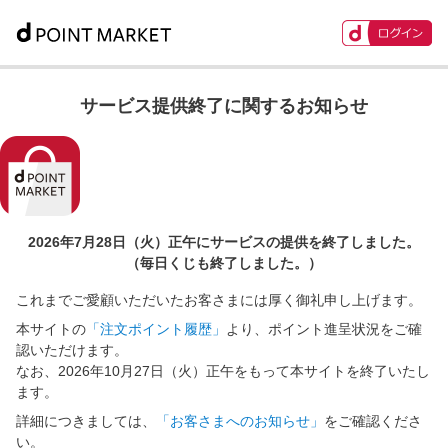
サービス提供終了に関するお知らせ
2026年7月28日（火）正午に
サービスの提供を終了しました。
（毎日くじも終了しました。）
これまでご愛顧いただいたお客さまには厚く御礼申し上げます。
本サイトの
「注文ポイント履歴」
より、ポイント進呈状況をご確
認いただけます。
なお、2026年10月27日（火）正午をもって本サイトを終了いたし
ます。
詳細につきましては、
「お客さまへのお知らせ」
をご確認くださ
い。