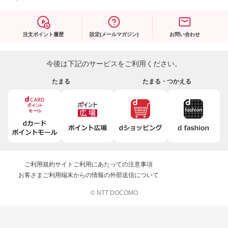
注文ポイント履歴
設定(メールマガジン)
お問い合わせ
今後は下記のサービスをご利用ください。
たまる
たまる・つかえる
ご利用規約
サイトご利用にあたっての注意事項
お客さまご利用端末からの情報の外部送信について
© NTT DOCOMO