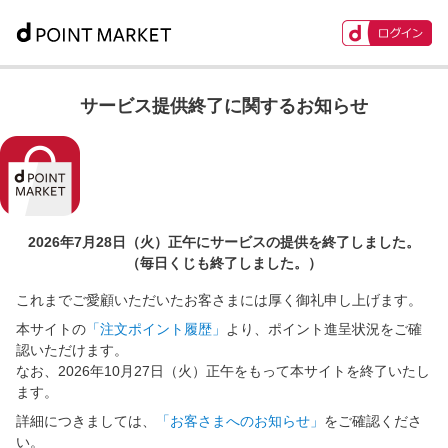
サービス提供終了に関するお知らせ
2026年7月28日（火）正午に
サービスの提供を終了しました。
（毎日くじも終了しました。）
これまでご愛顧いただいたお客さまには厚く御礼申し上げます。
本サイトの
「注文ポイント履歴」
より、ポイント進呈状況をご確
認いただけます。
なお、2026年10月27日（火）正午をもって本サイトを終了いたし
ます。
詳細につきましては、
「お客さまへのお知らせ」
をご確認くださ
い。