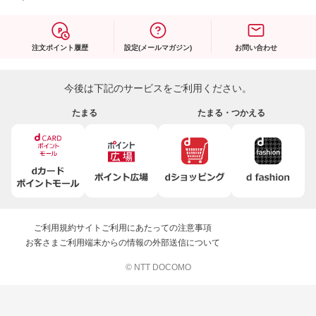
注文ポイント履歴
設定(メールマガジン)
お問い合わせ
今後は下記のサービスをご利用ください。
たまる
たまる・つかえる
ご利用規約
サイトご利用にあたっての注意事項
お客さまご利用端末からの情報の外部送信について
© NTT DOCOMO