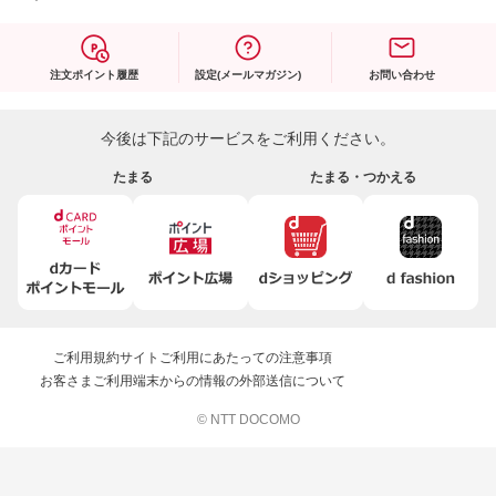
注文ポイント履歴
設定(メールマガジン)
お問い合わせ
今後は下記のサービスをご利用ください。
たまる
たまる・つかえる
ご利用規約
サイトご利用にあたっての注意事項
お客さまご利用端末からの情報の外部送信について
© NTT DOCOMO