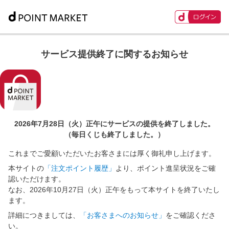
サービス提供終了に関するお知らせ
2026年7月28日（火）正午に
サービスの提供を終了しました。
（毎日くじも終了しました。）
これまでご愛顧いただいたお客さまには厚く御礼申し上げます。
本サイトの
「注文ポイント履歴」
より、ポイント進呈状況をご確
認いただけます。
なお、2026年10月27日（火）正午をもって本サイトを終了いたし
ます。
詳細につきましては、
「お客さまへのお知らせ」
をご確認くださ
い。