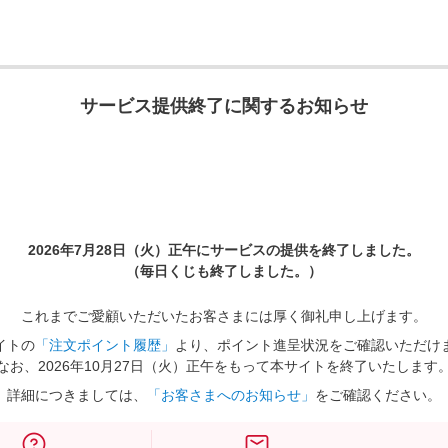
サービス提供終了に関するお知らせ
2026年7月28日（火）正午に
サービスの提供を終了しました。
（毎日くじも終了しました。）
これまでご愛顧いただいたお客さまには厚く御礼申し上げます。
イトの
「注文ポイント履歴」
より、ポイント進呈状況をご確認いただけ
なお、2026年10月27日（火）正午をもって本サイトを終了いたします
詳細につきましては、
「お客さまへのお知らせ」
をご確認ください。