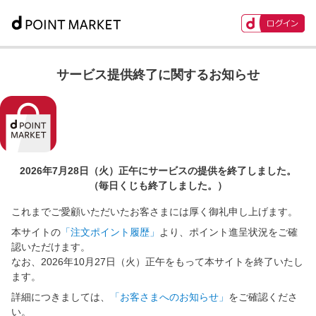
サービス提供終了に関するお知らせ
2026年7月28日（火）正午に
サービスの提供を終了しました。
（毎日くじも終了しました。）
これまでご愛顧いただいたお客さまには厚く御礼申し上げます。
本サイトの
「注文ポイント履歴」
より、ポイント進呈状況をご確
認いただけます。
なお、2026年10月27日（火）正午をもって本サイトを終了いたし
ます。
詳細につきましては、
「お客さまへのお知らせ」
をご確認くださ
い。