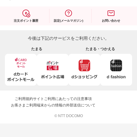
注文ポイント履歴
設定(メールマガジン)
お問い合わせ
今後は下記のサービスをご利用ください。
たまる
たまる・つかえる
ご利用規約
サイトご利用にあたっての注意事項
お客さまご利用端末からの情報の外部送信について
© NTT DOCOMO