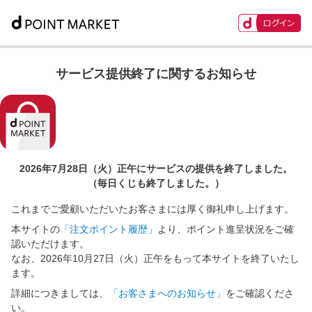
サービス提供終了に関するお知らせ
2026年7月28日（火）正午に
サービスの提供を終了しました。
（毎日くじも終了しました。）
これまでご愛顧いただいたお客さまには厚く御礼申し上げます。
本サイトの
「注文ポイント履歴」
より、ポイント進呈状況をご確
認いただけます。
なお、2026年10月27日（火）正午をもって本サイトを終了いたし
ます。
詳細につきましては、
「お客さまへのお知らせ」
をご確認くださ
い。