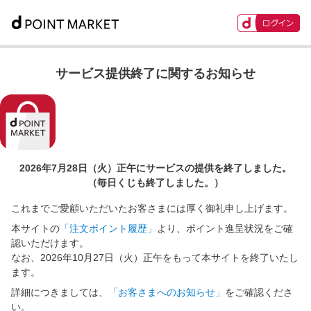
サービス提供終了に関するお知らせ
2026年7月28日（火）正午に
サービスの提供を終了しました。
（毎日くじも終了しました。）
これまでご愛顧いただいたお客さまには厚く御礼申し上げます。
本サイトの
「注文ポイント履歴」
より、ポイント進呈状況をご確
認いただけます。
なお、2026年10月27日（火）正午をもって本サイトを終了いたし
ます。
詳細につきましては、
「お客さまへのお知らせ」
をご確認くださ
い。