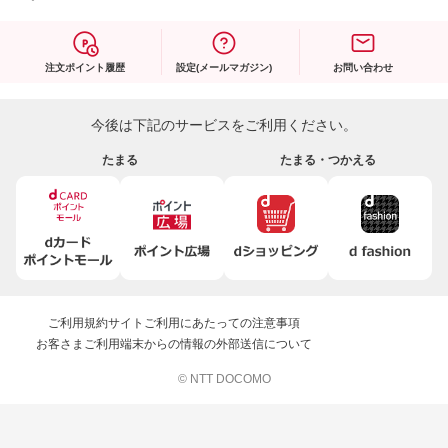
注文ポイント履歴
設定(メールマガジン)
お問い合わせ
今後は下記のサービスをご利用ください。
たまる
たまる・つかえる
ご利用規約
サイトご利用にあたっての注意事項
お客さまご利用端末からの情報の外部送信について
© NTT DOCOMO