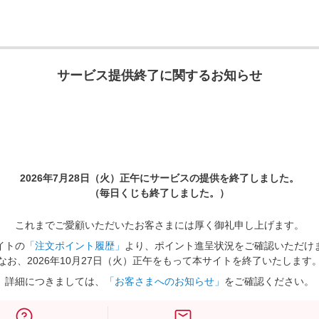
サービス提供終了に関するお知らせ
2026年7月28日（火）正午に
サービスの提供を終了しました。
（毎日くじも終了しました。）
これまでご愛顧いただいたお客さまには厚く御礼申し上げます。
イトの
「注文ポイント履歴」
より、ポイント進呈状況をご確認いただけ
なお、2026年10月27日（火）正午をもって本サイトを終了いたします
詳細につきましては、
「お客さまへのお知らせ」
をご確認ください。