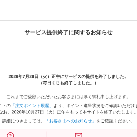
サービス提供終了に関するお知らせ
2026年7月28日（火）正午に
サービスの提供を終了しました。
（毎日くじも終了しました。）
これまでご愛顧いただいたお客さまには厚く御礼申し上げます。
イトの
「注文ポイント履歴」
より、ポイント進呈状況をご確認いただけ
なお、2026年10月27日（火）正午をもって本サイトを終了いたします
詳細につきましては、
「お客さまへのお知らせ」
をご確認ください。