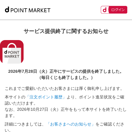
サービス提供終了に関するお知らせ
2026年7月28日（火）正午に
サービスの提供を終了しました。
（毎日くじも終了しました。）
これまでご愛顧いただいたお客さまには厚く御礼申し上げます。
本サイトの
「注文ポイント履歴」
より、ポイント進呈状況をご確
認いただけます。
なお、2026年10月27日（火）正午をもって本サイトを終了いたし
ます。
詳細につきましては、
「お客さまへのお知らせ」
をご確認くださ
い。