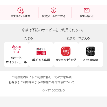
注文ポイント履歴
設定(メールマガジン)
お問い合わせ
今後は下記のサービスをご利用ください。
たまる
たまる・つかえる
ご利用規約
サイトご利用にあたっての注意事項
お客さまご利用端末からの情報の外部送信について
© NTT DOCOMO