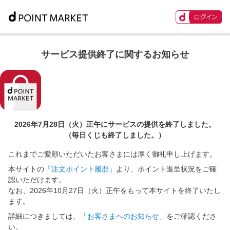
サービス提供終了に関するお知らせ
2026年7月28日（火）正午に
サービスの提供を終了しました。
（毎日くじも終了しました。）
これまでご愛顧いただいたお客さまには厚く御礼申し上げます。
本サイトの
「注文ポイント履歴」
より、ポイント進呈状況をご確
認いただけます。
なお、2026年10月27日（火）正午をもって本サイトを終了いたし
ます。
詳細につきましては、
「お客さまへのお知らせ」
をご確認くださ
い。