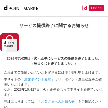
サービス提供終了に関するお知らせ
2026年7月28日（火）正午に
サービスの提供を終了しました。
（毎日くじも終了しました。）
これまでご愛顧いただいたお客さまには厚く御礼申し上げます。
本サイトの
「注文ポイント履歴」
より、ポイント進呈状況をご確
認いただけます。
なお、2026年10月27日（火）正午をもって本サイトを終了いたし
ます。
詳細につきましては、
「お客さまへのお知らせ」
をご確認くださ
い。