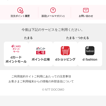
注文ポイント履歴
設定(メールマガジン)
お問い合わせ
今後は下記のサービスをご利用ください。
たまる
たまる・つかえる
ご利用規約
サイトご利用にあたっての注意事項
お客さまご利用端末からの情報の外部送信について
© NTT DOCOMO