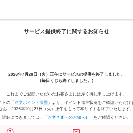
サービス提供終了に関するお知らせ
2026年7月28日（火）正午に
サービスの提供を終了しました。
（毎日くじも終了しました。）
これまでご愛顧いただいたお客さまには厚く御礼申し上げます。
イトの
「注文ポイント履歴」
より、ポイント進呈状況をご確認いただけ
なお、2026年10月27日（火）正午をもって本サイトを終了いたします
詳細につきましては、
「お客さまへのお知らせ」
をご確認ください。