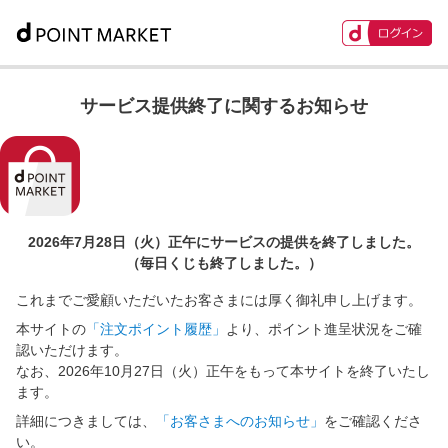
サービス提供終了に関するお知らせ
2026年7月28日（火）正午に
サービスの提供を終了しました。
（毎日くじも終了しました。）
これまでご愛顧いただいたお客さまには厚く御礼申し上げます。
本サイトの
「注文ポイント履歴」
より、ポイント進呈状況をご確
認いただけます。
なお、2026年10月27日（火）正午をもって本サイトを終了いたし
ます。
詳細につきましては、
「お客さまへのお知らせ」
をご確認くださ
い。