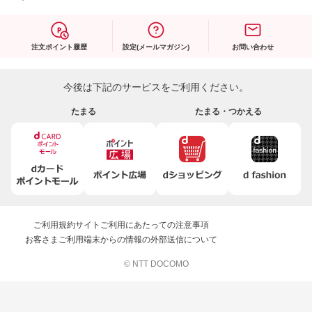
注文ポイント履歴
設定(メールマガジン)
お問い合わせ
今後は下記のサービスをご利用ください。
たまる
たまる・つかえる
ご利用規約
サイトご利用にあたっての注意事項
お客さまご利用端末からの情報の外部送信について
© NTT DOCOMO