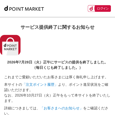
サービス提供終了に関するお知らせ
2026年7月28日（火）正午に
サービスの提供を終了しました。
（毎日くじも終了しました。）
これまでご愛顧いただいたお客さまには厚く御礼申し上げます。
本サイトの
「注文ポイント履歴」
より、ポイント進呈状況をご確
認いただけます。
なお、2026年10月27日（火）正午をもって本サイトを終了いたし
ます。
詳細につきましては、
「お客さまへのお知らせ」
をご確認くださ
い。