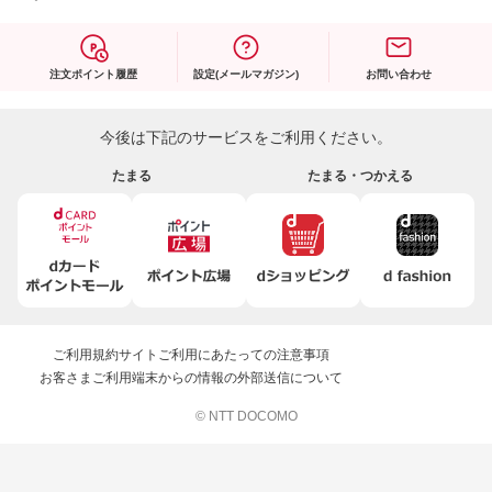
注文ポイント履歴
設定(メールマガジン)
お問い合わせ
今後は下記のサービスをご利用ください。
たまる
たまる・つかえる
ご利用規約
サイトご利用にあたっての注意事項
お客さまご利用端末からの情報の外部送信について
© NTT DOCOMO