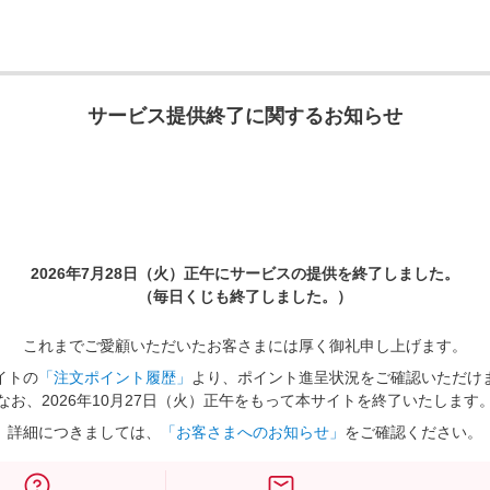
サービス提供終了に関するお知らせ
2026年7月28日（火）正午に
サービスの提供を終了しました。
（毎日くじも終了しました。）
これまでご愛顧いただいたお客さまには厚く御礼申し上げます。
イトの
「注文ポイント履歴」
より、ポイント進呈状況をご確認いただけ
なお、2026年10月27日（火）正午をもって本サイトを終了いたします
詳細につきましては、
「お客さまへのお知らせ」
をご確認ください。