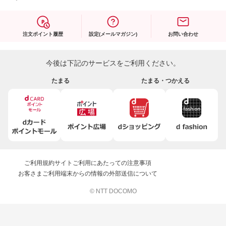
注文ポイント履歴
設定(メールマガジン)
お問い合わせ
今後は下記のサービスをご利用ください。
たまる
たまる・つかえる
ご利用規約
サイトご利用にあたっての注意事項
お客さまご利用端末からの情報の外部送信について
© NTT DOCOMO