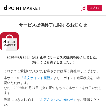
サービス提供終了に関するお知らせ
2026年7月28日（火）正午に
サービスの提供を終了しました。
（毎日くじも終了しました。）
これまでご愛顧いただいたお客さまには厚く御礼申し上げます。
本サイトの
「注文ポイント履歴」
より、ポイント進呈状況をご確
認いただけます。
なお、2026年10月27日（火）正午をもって本サイトを終了いたし
ます。
詳細につきましては、
「お客さまへのお知らせ」
をご確認くださ
い。