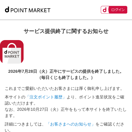
サービス提供終了に関するお知らせ
2026年7月28日（火）正午に
サービスの提供を終了しました。
（毎日くじも終了しました。）
これまでご愛顧いただいたお客さまには厚く御礼申し上げます。
本サイトの
「注文ポイント履歴」
より、ポイント進呈状況をご確
認いただけます。
なお、2026年10月27日（火）正午をもって本サイトを終了いたし
ます。
詳細につきましては、
「お客さまへのお知らせ」
をご確認くださ
い。