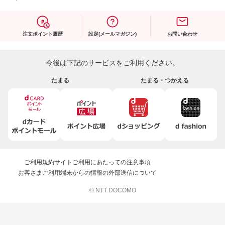
注文ポイント履歴
設定(メールマガジン)
お問い合わせ
今後は下記のサービスをご利用ください。
たまる
たまる・つかえる
ご利用規約
サイトご利用にあたっての注意事項
お客さまご利用端末からの情報の外部送信について
© NTT DOCOMO