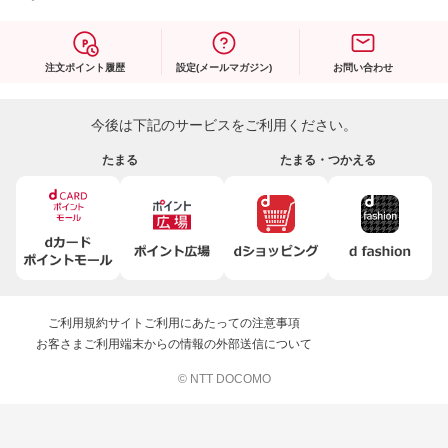
注文ポイント履歴
設定(メールマガジン)
お問い合わせ
今後は下記のサービスをご利用ください。
たまる
たまる・つかえる
ご利用規約
サイトご利用にあたっての注意事項
お客さまご利用端末からの情報の外部送信について
© NTT DOCOMO