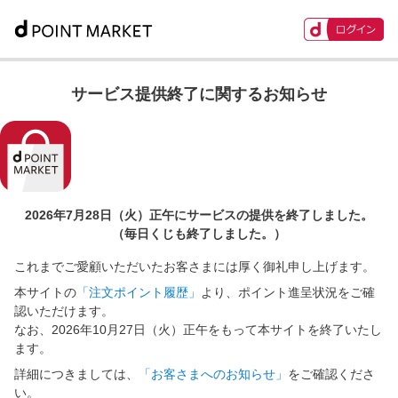
サービス提供終了に関するお知らせ
2026年7月28日（火）正午に
サービスの提供を終了しました。
（毎日くじも終了しました。）
これまでご愛顧いただいたお客さまには厚く御礼申し上げます。
本サイトの
「注文ポイント履歴」
より、ポイント進呈状況をご確
認いただけます。
なお、2026年10月27日（火）正午をもって本サイトを終了いたし
ます。
詳細につきましては、
「お客さまへのお知らせ」
をご確認くださ
い。