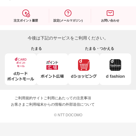
注文ポイント履歴
設定(メールマガジン)
お問い合わせ
今後は下記のサービスをご利用ください。
たまる
たまる・つかえる
ご利用規約
サイトご利用にあたっての注意事項
お客さまご利用端末からの情報の外部送信について
© NTT DOCOMO