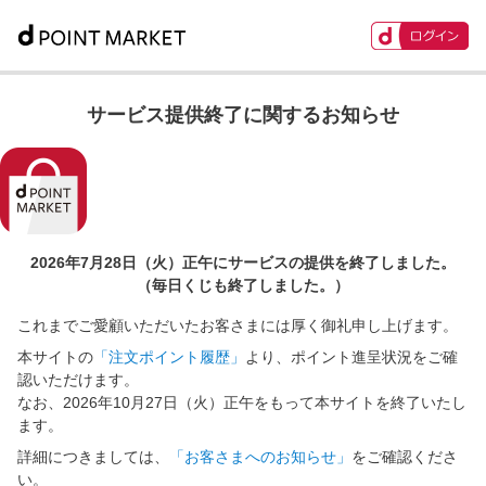
サービス提供終了に関するお知らせ
2026年7月28日（火）正午に
サービスの提供を終了しました。
（毎日くじも終了しました。）
これまでご愛顧いただいたお客さまには厚く御礼申し上げます。
本サイトの
「注文ポイント履歴」
より、ポイント進呈状況をご確
認いただけます。
なお、2026年10月27日（火）正午をもって本サイトを終了いたし
ます。
詳細につきましては、
「お客さまへのお知らせ」
をご確認くださ
い。