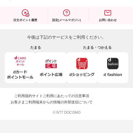
注文ポイント履歴
設定(メールマガジン)
お問い合わせ
今後は下記のサービスをご利用ください。
たまる
たまる・つかえる
ご利用規約
サイトご利用にあたっての注意事項
お客さまご利用端末からの情報の外部送信について
© NTT DOCOMO