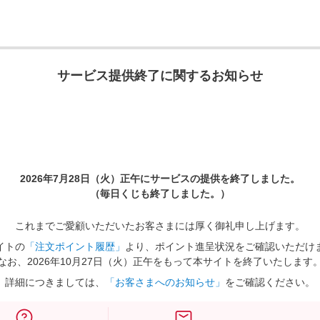
サービス提供終了に関するお知らせ
2026年7月28日（火）正午に
サービスの提供を終了しました。
（毎日くじも終了しました。）
これまでご愛顧いただいたお客さまには厚く御礼申し上げます。
イトの
「注文ポイント履歴」
より、ポイント進呈状況をご確認いただけ
なお、2026年10月27日（火）正午をもって本サイトを終了いたします
詳細につきましては、
「お客さまへのお知らせ」
をご確認ください。