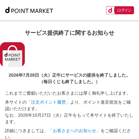
サービス提供終了に関するお知らせ
2026年7月28日（火）正午に
サービスの提供を終了しました。
（毎日くじも終了しました。）
これまでご愛顧いただいたお客さまには厚く御礼申し上げます。
本サイトの
「注文ポイント履歴」
より、ポイント進呈状況をご確
認いただけます。
なお、2026年10月27日（火）正午をもって本サイトを終了いたし
ます。
詳細につきましては、
「お客さまへのお知らせ」
をご確認くださ
い。