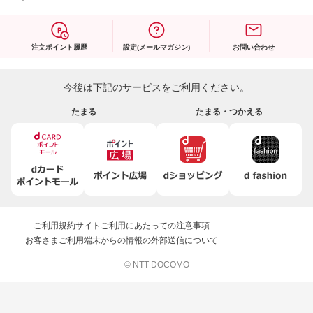
注文ポイント履歴
設定(メールマガジン)
お問い合わせ
今後は下記のサービスをご利用ください。
たまる
たまる・つかえる
ご利用規約
サイトご利用にあたっての注意事項
お客さまご利用端末からの情報の外部送信について
© NTT DOCOMO