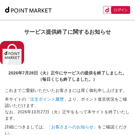
サービス提供終了に関するお知らせ
2026年7月28日（火）正午に
サービスの提供を終了しました。
（毎日くじも終了しました。）
これまでご愛顧いただいたお客さまには厚く御礼申し上げます。
本サイトの
「注文ポイント履歴」
より、ポイント進呈状況をご確
認いただけます。
なお、2026年10月27日（火）正午をもって本サイトを終了いたし
ます。
詳細につきましては、
「お客さまへのお知らせ」
をご確認くださ
い。