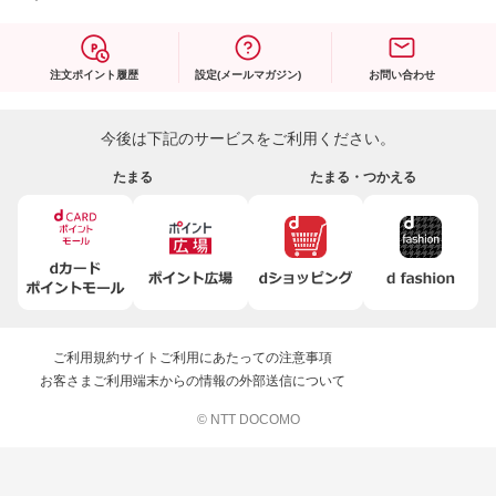
注文ポイント履歴
設定(メールマガジン)
お問い合わせ
今後は下記のサービスをご利用ください。
たまる
たまる・つかえる
ご利用規約
サイトご利用にあたっての注意事項
お客さまご利用端末からの情報の外部送信について
© NTT DOCOMO