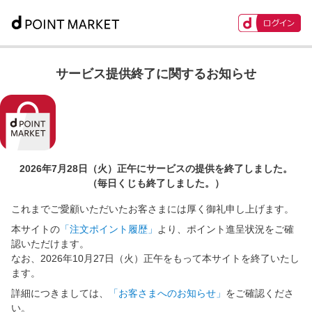
サービス提供終了に関するお知らせ
2026年7月28日（火）正午に
サービスの提供を終了しました。
（毎日くじも終了しました。）
これまでご愛顧いただいたお客さまには厚く御礼申し上げます。
本サイトの
「注文ポイント履歴」
より、ポイント進呈状況をご確
認いただけます。
なお、2026年10月27日（火）正午をもって本サイトを終了いたし
ます。
詳細につきましては、
「お客さまへのお知らせ」
をご確認くださ
い。