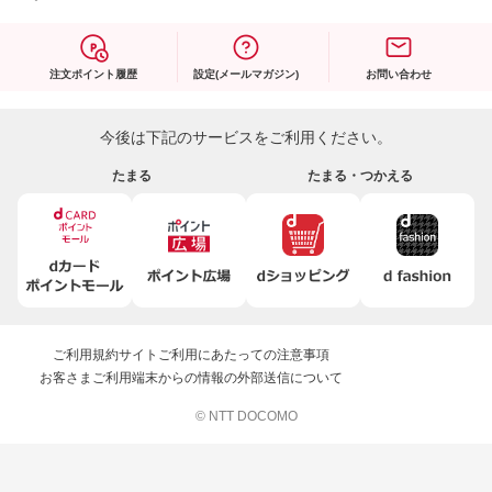
注文ポイント履歴
設定(メールマガジン)
お問い合わせ
今後は下記のサービスをご利用ください。
たまる
たまる・つかえる
ご利用規約
サイトご利用にあたっての注意事項
お客さまご利用端末からの情報の外部送信について
© NTT DOCOMO