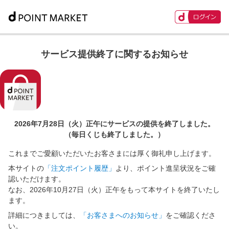
サービス提供終了に関するお知らせ
2026年7月28日（火）正午に
サービスの提供を終了しました。
（毎日くじも終了しました。）
これまでご愛顧いただいたお客さまには厚く御礼申し上げます。
本サイトの
「注文ポイント履歴」
より、ポイント進呈状況をご確
認いただけます。
なお、2026年10月27日（火）正午をもって本サイトを終了いたし
ます。
詳細につきましては、
「お客さまへのお知らせ」
をご確認くださ
い。