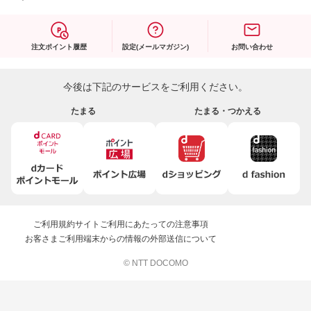
注文ポイント履歴
設定(メールマガジン)
お問い合わせ
今後は下記のサービスをご利用ください。
たまる
たまる・つかえる
ご利用規約
サイトご利用にあたっての注意事項
お客さまご利用端末からの情報の外部送信について
© NTT DOCOMO