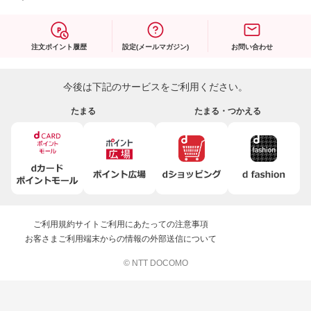
注文ポイント履歴
設定(メールマガジン)
お問い合わせ
今後は下記のサービスをご利用ください。
たまる
たまる・つかえる
ご利用規約
サイトご利用にあたっての注意事項
お客さまご利用端末からの情報の外部送信について
© NTT DOCOMO