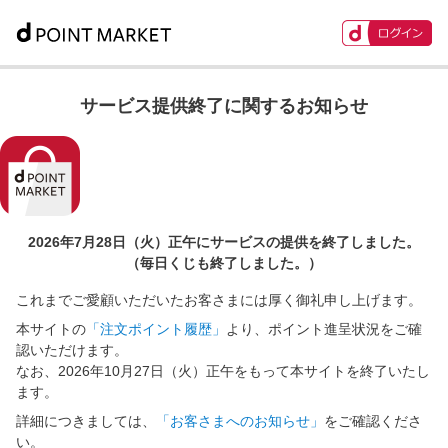
サービス提供終了に関するお知らせ
2026年7月28日（火）正午に
サービスの提供を終了しました。
（毎日くじも終了しました。）
これまでご愛顧いただいたお客さまには厚く御礼申し上げます。
本サイトの
「注文ポイント履歴」
より、ポイント進呈状況をご確
認いただけます。
なお、2026年10月27日（火）正午をもって本サイトを終了いたし
ます。
詳細につきましては、
「お客さまへのお知らせ」
をご確認くださ
い。