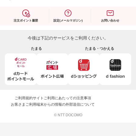
注文ポイント履歴
設定(メールマガジン)
お問い合わせ
今後は下記のサービスをご利用ください。
たまる
たまる・つかえる
ご利用規約
サイトご利用にあたっての注意事項
お客さまご利用端末からの情報の外部送信について
© NTT DOCOMO