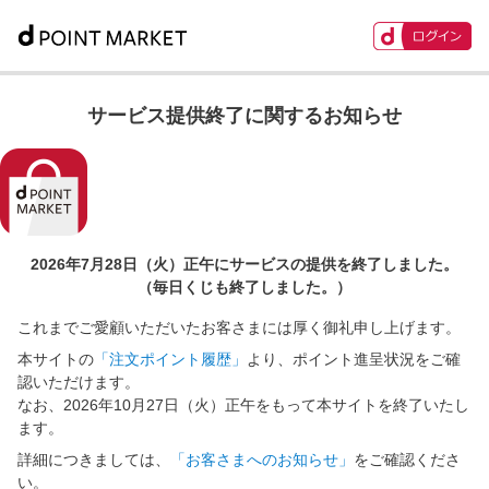
サービス提供終了に関するお知らせ
2026年7月28日（火）正午に
サービスの提供を終了しました。
（毎日くじも終了しました。）
これまでご愛顧いただいたお客さまには厚く御礼申し上げます。
本サイトの
「注文ポイント履歴」
より、ポイント進呈状況をご確
認いただけます。
なお、2026年10月27日（火）正午をもって本サイトを終了いたし
ます。
詳細につきましては、
「お客さまへのお知らせ」
をご確認くださ
い。