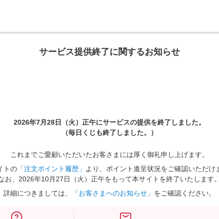
サービス提供終了に関するお知らせ
2026年7月28日（火）正午に
サービスの提供を終了しました。
（毎日くじも終了しました。）
これまでご愛顧いただいたお客さまには厚く御礼申し上げます。
イトの
「注文ポイント履歴」
より、ポイント進呈状況をご確認いただけ
なお、2026年10月27日（火）正午をもって本サイトを終了いたします
詳細につきましては、
「お客さまへのお知らせ」
をご確認ください。