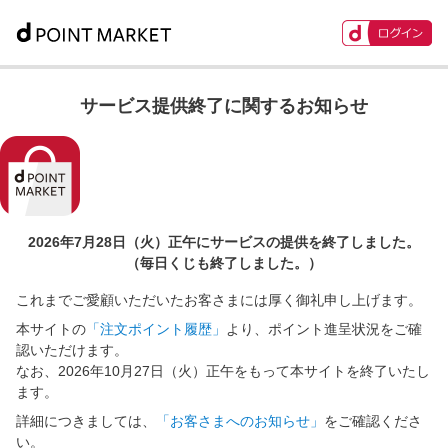
サービス提供終了に関するお知らせ
2026年7月28日（火）正午に
サービスの提供を終了しました。
（毎日くじも終了しました。）
これまでご愛顧いただいたお客さまには厚く御礼申し上げます。
本サイトの
「注文ポイント履歴」
より、ポイント進呈状況をご確
認いただけます。
なお、2026年10月27日（火）正午をもって本サイトを終了いたし
ます。
詳細につきましては、
「お客さまへのお知らせ」
をご確認くださ
い。