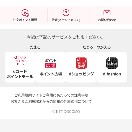
注文ポイント履歴
設定(メールマガジン)
お問い合わせ
今後は下記のサービスをご利用ください。
たまる
たまる・つかえる
ご利用規約
サイトご利用にあたっての注意事項
お客さまご利用端末からの情報の外部送信について
© NTT DOCOMO