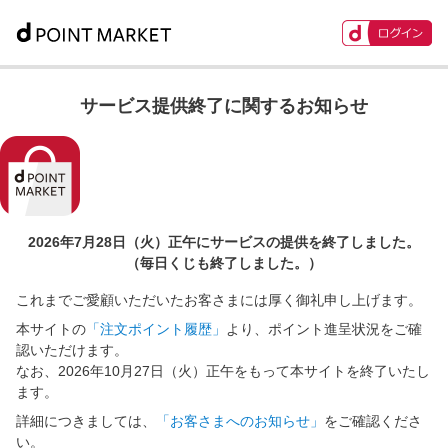
サービス提供終了に関するお知らせ
2026年7月28日（火）正午に
サービスの提供を終了しました。
（毎日くじも終了しました。）
これまでご愛顧いただいたお客さまには厚く御礼申し上げます。
本サイトの
「注文ポイント履歴」
より、ポイント進呈状況をご確
認いただけます。
なお、2026年10月27日（火）正午をもって本サイトを終了いたし
ます。
詳細につきましては、
「お客さまへのお知らせ」
をご確認くださ
い。