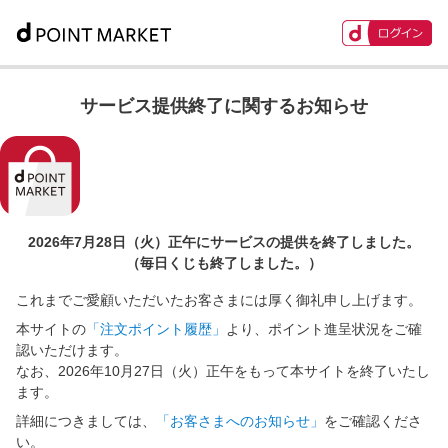
サービス提供終了に関するお知らせ
2026年7月28日（火）正午に
サービスの提供を終了しました。
（毎日くじも終了しました。）
これまでご愛顧いただいたお客さまには厚く御礼申し上げます。
本サイトの
「注文ポイント履歴」
より、ポイント進呈状況をご確
認いただけます。
なお、2026年10月27日（火）正午をもって本サイトを終了いたし
ます。
詳細につきましては、
「お客さまへのお知らせ」
をご確認くださ
い。