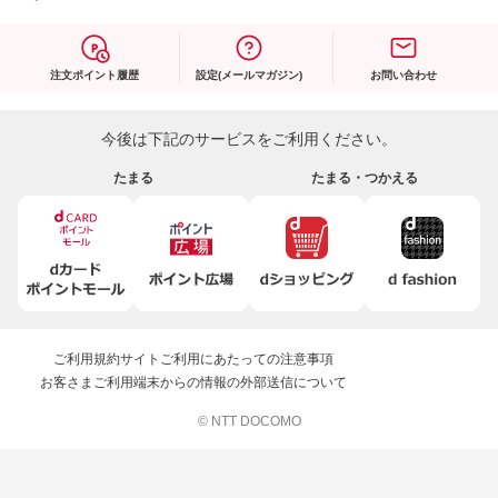
注文ポイント履歴
設定(メールマガジン)
お問い合わせ
今後は下記のサービスをご利用ください。
たまる
たまる・つかえる
ご利用規約
サイトご利用にあたっての注意事項
お客さまご利用端末からの情報の外部送信について
© NTT DOCOMO