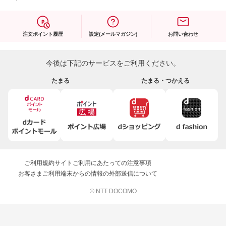
注文ポイント履歴
設定(メールマガジン)
お問い合わせ
今後は下記のサービスをご利用ください。
たまる
たまる・つかえる
ご利用規約
サイトご利用にあたっての注意事項
お客さまご利用端末からの情報の外部送信について
© NTT DOCOMO