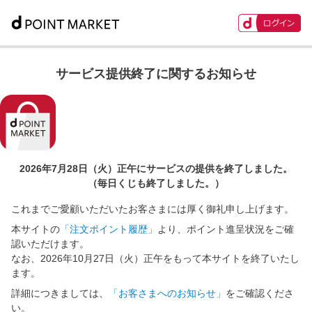
サービス提供終了に関するお知らせ
2026年7月28日（火）正午に
サービスの提供を終了しました。
（毎日くじも終了しました。）
これまでご愛顧いただいたお客さまには厚く御礼申し上げます。
本サイトの
「注文ポイント履歴」
より、ポイント進呈状況をご確
認いただけます。
なお、2026年10月27日（火）正午をもって本サイトを終了いたし
ます。
詳細につきましては、
「お客さまへのお知らせ」
をご確認くださ
い。