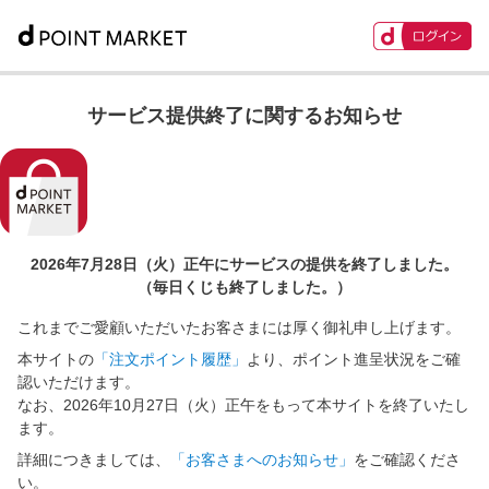
サービス提供終了に関するお知らせ
2026年7月28日（火）正午に
サービスの提供を終了しました。
（毎日くじも終了しました。）
これまでご愛顧いただいたお客さまには厚く御礼申し上げます。
本サイトの
「注文ポイント履歴」
より、ポイント進呈状況をご確
認いただけます。
なお、2026年10月27日（火）正午をもって本サイトを終了いたし
ます。
詳細につきましては、
「お客さまへのお知らせ」
をご確認くださ
い。