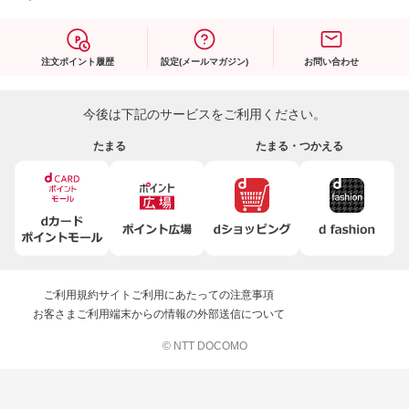
注文ポイント履歴
設定(メールマガジン)
お問い合わせ
今後は下記のサービスをご利用ください。
たまる
たまる・つかえる
ご利用規約
サイトご利用にあたっての注意事項
お客さまご利用端末からの情報の外部送信について
© NTT DOCOMO