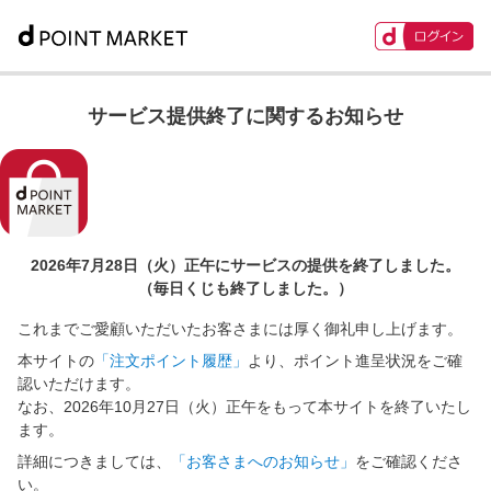
サービス提供終了に関するお知らせ
2026年7月28日（火）正午に
サービスの提供を終了しました。
（毎日くじも終了しました。）
これまでご愛顧いただいたお客さまには厚く御礼申し上げます。
本サイトの
「注文ポイント履歴」
より、ポイント進呈状況をご確
認いただけます。
なお、2026年10月27日（火）正午をもって本サイトを終了いたし
ます。
詳細につきましては、
「お客さまへのお知らせ」
をご確認くださ
い。