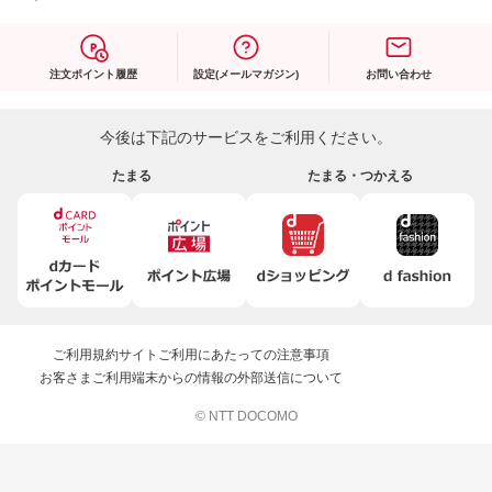
注文ポイント履歴
設定(メールマガジン)
お問い合わせ
今後は下記のサービスをご利用ください。
たまる
たまる・つかえる
ご利用規約
サイトご利用にあたっての注意事項
お客さまご利用端末からの情報の外部送信について
© NTT DOCOMO