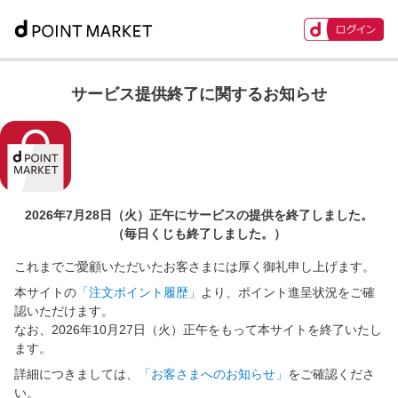
サービス提供終了に関するお知らせ
2026年7月28日（火）正午に
サービスの提供を終了しました。
（毎日くじも終了しました。）
これまでご愛顧いただいたお客さまには厚く御礼申し上げます。
本サイトの
「注文ポイント履歴」
より、ポイント進呈状況をご確
認いただけます。
なお、2026年10月27日（火）正午をもって本サイトを終了いたし
ます。
詳細につきましては、
「お客さまへのお知らせ」
をご確認くださ
い。