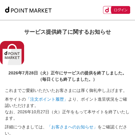
サービス提供終了に関するお知らせ
2026年7月28日（火）正午に
サービスの提供を終了しました。
（毎日くじも終了しました。）
これまでご愛顧いただいたお客さまには厚く御礼申し上げます。
本サイトの
「注文ポイント履歴」
より、ポイント進呈状況をご確
認いただけます。
なお、2026年10月27日（火）正午をもって本サイトを終了いたし
ます。
詳細につきましては、
「お客さまへのお知らせ」
をご確認くださ
い。