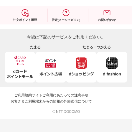
注文ポイント履歴
設定(メールマガジン)
お問い合わせ
今後は下記のサービスをご利用ください。
たまる
たまる・つかえる
ご利用規約
サイトご利用にあたっての注意事項
お客さまご利用端末からの情報の外部送信について
© NTT DOCOMO