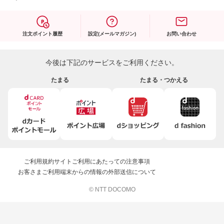
注文ポイント履歴
設定(メールマガジン)
お問い合わせ
今後は下記のサービスをご利用ください。
たまる
たまる・つかえる
ご利用規約
サイトご利用にあたっての注意事項
お客さまご利用端末からの情報の外部送信について
© NTT DOCOMO