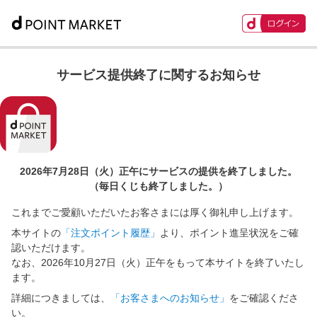
サービス提供終了に関するお知らせ
2026年7月28日（火）正午に
サービスの提供を終了しました。
（毎日くじも終了しました。）
これまでご愛顧いただいたお客さまには厚く御礼申し上げます。
本サイトの
「注文ポイント履歴」
より、ポイント進呈状況をご確
認いただけます。
なお、2026年10月27日（火）正午をもって本サイトを終了いたし
ます。
詳細につきましては、
「お客さまへのお知らせ」
をご確認くださ
い。