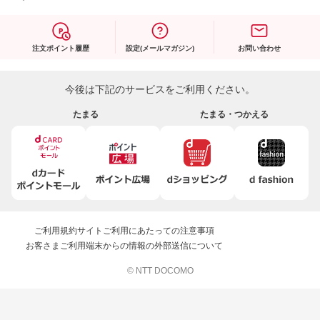
注文ポイント履歴
設定(メールマガジン)
お問い合わせ
今後は下記のサービスをご利用ください。
たまる
たまる・つかえる
ご利用規約
サイトご利用にあたっての注意事項
お客さまご利用端末からの情報の外部送信について
© NTT DOCOMO