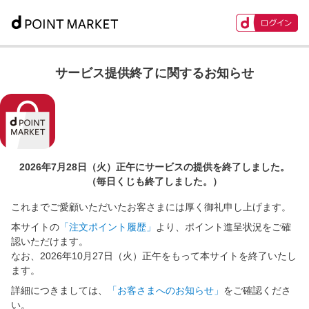
サービス提供終了に関するお知らせ
2026年7月28日（火）正午に
サービスの提供を終了しました。
（毎日くじも終了しました。）
これまでご愛顧いただいたお客さまには厚く御礼申し上げます。
本サイトの
「注文ポイント履歴」
より、ポイント進呈状況をご確
認いただけます。
なお、2026年10月27日（火）正午をもって本サイトを終了いたし
ます。
詳細につきましては、
「お客さまへのお知らせ」
をご確認くださ
い。