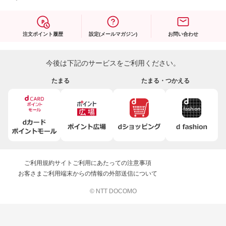
注文ポイント履歴
設定(メールマガジン)
お問い合わせ
今後は下記のサービスをご利用ください。
たまる
たまる・つかえる
ご利用規約
サイトご利用にあたっての注意事項
お客さまご利用端末からの情報の外部送信について
© NTT DOCOMO