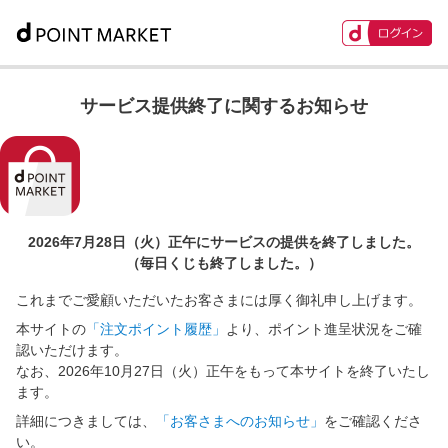
サービス提供終了に関するお知らせ
2026年7月28日（火）正午に
サービスの提供を終了しました。
（毎日くじも終了しました。）
これまでご愛顧いただいたお客さまには厚く御礼申し上げます。
本サイトの
「注文ポイント履歴」
より、ポイント進呈状況をご確
認いただけます。
なお、2026年10月27日（火）正午をもって本サイトを終了いたし
ます。
詳細につきましては、
「お客さまへのお知らせ」
をご確認くださ
い。