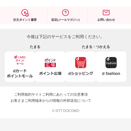
注文ポイント履歴
設定(メールマガジン)
お問い合わせ
今後は下記のサービスをご利用ください。
たまる
たまる・つかえる
ご利用規約
サイトご利用にあたっての注意事項
お客さまご利用端末からの情報の外部送信について
© NTT DOCOMO