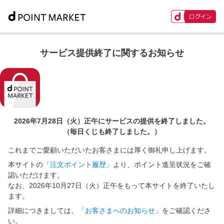
サービス提供終了に関するお知らせ
2026年7月28日（火）正午に
サービスの提供を終了しました。
（毎日くじも終了しました。）
これまでご愛顧いただいたお客さまには厚く御礼申し上げます。
本サイトの
「注文ポイント履歴」
より、ポイント進呈状況をご確
認いただけます。
なお、2026年10月27日（火）正午をもって本サイトを終了いたし
ます。
詳細につきましては、
「お客さまへのお知らせ」
をご確認くださ
い。