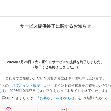
サービス提供終了に関するお知らせ
2026年7月28日（火）正午に
サービスの提供を終了しました。
（毎日くじも終了しました。）
これまでご愛顧いただいたお客さまには厚く御礼申し上げます。
イトの
「注文ポイント履歴」
より、ポイント進呈状況をご確認いただけ
なお、2026年10月27日（火）正午をもって本サイトを終了いたします
詳細につきましては、
「お客さまへのお知らせ」
をご確認ください。