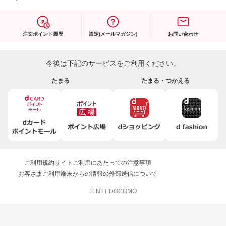
注文ポイント履歴
設定(メールマガジン)
お問い合わせ
今後は下記のサービスをご利用ください。
たまる
たまる・つかえる
ご利用規約
サイトご利用にあたっての注意事項
お客さまご利用端末からの情報の外部送信について
© NTT DOCOMO