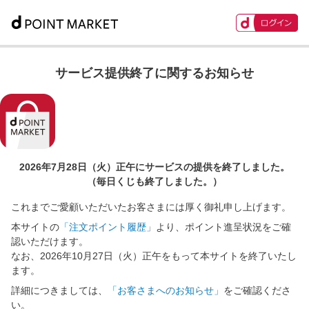
サービス提供終了に関するお知らせ
2026年7月28日（火）正午に
サービスの提供を終了しました。
（毎日くじも終了しました。）
これまでご愛顧いただいたお客さまには厚く御礼申し上げます。
本サイトの
「注文ポイント履歴」
より、ポイント進呈状況をご確
認いただけます。
なお、2026年10月27日（火）正午をもって本サイトを終了いたし
ます。
詳細につきましては、
「お客さまへのお知らせ」
をご確認くださ
い。