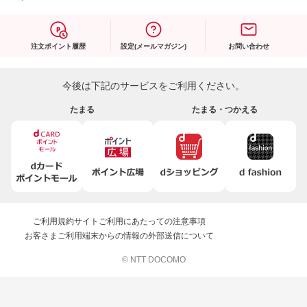
注文ポイント履歴
設定(メールマガジン)
お問い合わせ
今後は下記のサービスをご利用ください。
たまる
たまる・つかえる
ご利用規約
サイトご利用にあたっての注意事項
お客さまご利用端末からの情報の外部送信について
© NTT DOCOMO