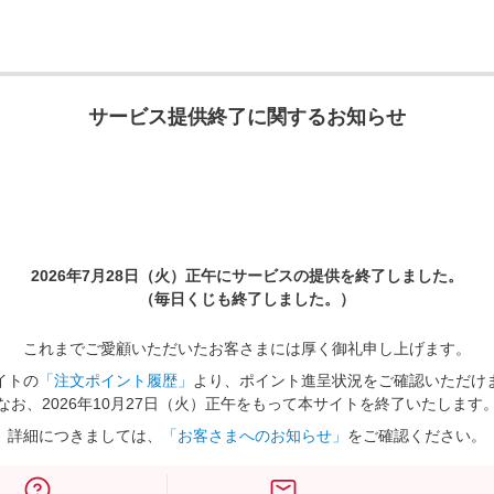
サービス提供終了に関するお知らせ
2026年7月28日（火）正午に
サービスの提供を終了しました。
（毎日くじも終了しました。）
これまでご愛顧いただいたお客さまには厚く御礼申し上げます。
イトの
「注文ポイント履歴」
より、ポイント進呈状況をご確認いただけ
なお、2026年10月27日（火）正午をもって本サイトを終了いたします
詳細につきましては、
「お客さまへのお知らせ」
をご確認ください。