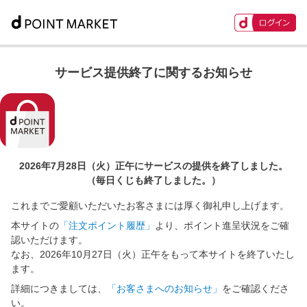
サービス提供終了に関するお知らせ
2026年7月28日（火）正午に
サービスの提供を終了しました。
（毎日くじも終了しました。）
これまでご愛顧いただいたお客さまには厚く御礼申し上げます。
本サイトの
「注文ポイント履歴」
より、ポイント進呈状況をご確
認いただけます。
なお、2026年10月27日（火）正午をもって本サイトを終了いたし
ます。
詳細につきましては、
「お客さまへのお知らせ」
をご確認くださ
い。