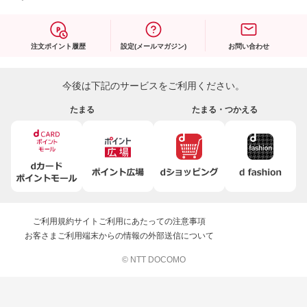
注文ポイント履歴
設定(メールマガジン)
お問い合わせ
今後は下記のサービスをご利用ください。
たまる
たまる・つかえる
ご利用規約
サイトご利用にあたっての注意事項
お客さまご利用端末からの情報の外部送信について
© NTT DOCOMO